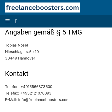
Angaben gemäß § 5 TMG
Tobias Nösel
Nieschlagstraße 10
30449 Hannover
Kontakt
Telefon: +4915566873600
Telefax: +4932121070093
E-Mail: info@freelanceboosters.com