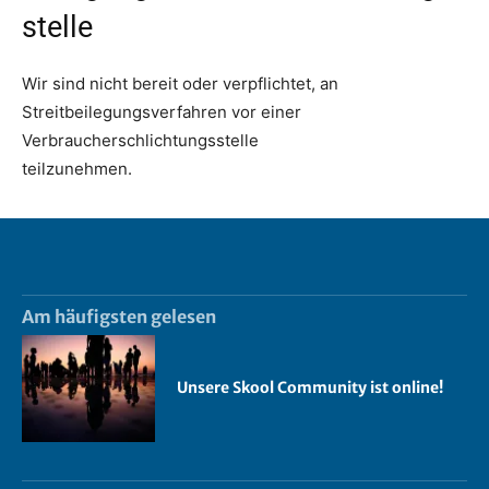
stelle
Wir sind nicht bereit oder verpflichtet, an
Streitbeilegungsverfahren vor einer
Verbraucherschlichtungsstelle
teilzunehmen.
Am häufigsten gelesen
Unsere Skool Community ist online!