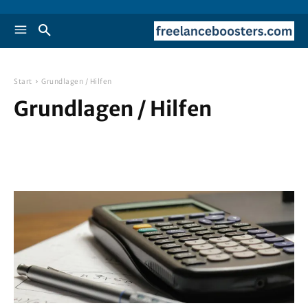
Start
Grundlagen / Hilfen
Grundlagen / Hilfen