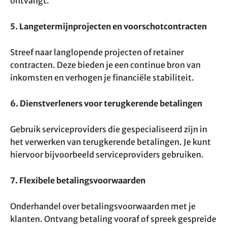
ontvangt.
5. Langetermijnprojecten en voorschotcontracten
Streef naar langlopende projecten of retainer
contracten. Deze bieden je een continue bron van
inkomsten en verhogen je financiële stabiliteit.
6. Dienstverleners voor terugkerende betalingen
Gebruik serviceproviders die gespecialiseerd zijn in
het verwerken van terugkerende betalingen. Je kunt
hiervoor bijvoorbeeld serviceproviders gebruiken.
7. Flexibele betalingsvoorwaarden
Onderhandel over betalingsvoorwaarden met je
klanten. Ontvang betaling vooraf of spreek gespreide