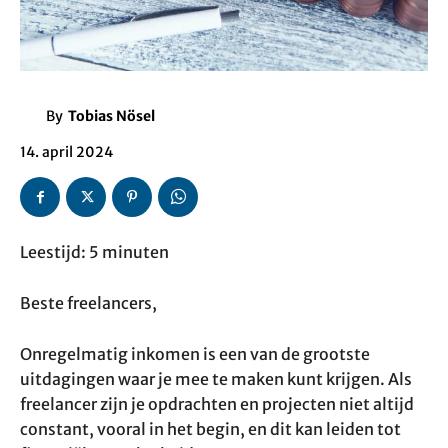
By
Tobias Nösel
14. april 2024
Leestijd: 5 minuten
Beste freelancers,
Onregelmatig inkomen is een van de grootste
uitdagingen waar je mee te maken kunt krijgen. Als
freelancer zijn je opdrachten en projecten niet altijd
constant, vooral in het begin, en dit kan leiden tot