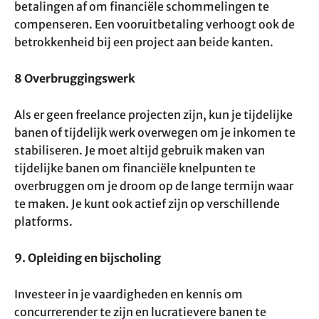
betalingen af om financiële schommelingen te
compenseren. Een vooruitbetaling verhoogt ook de
betrokkenheid bij een project aan beide kanten.
8 Overbruggingswerk
Als er geen freelance projecten zijn, kun je tijdelijke
banen of tijdelijk werk overwegen om je inkomen te
stabiliseren. Je moet altijd gebruik maken van
tijdelijke banen om financiële knelpunten te
overbruggen om je droom op de lange termijn waar
te maken. Je kunt ook actief zijn op verschillende
platforms.
9. Opleiding en bijscholing
Investeer in je vaardigheden en kennis om
concurrerender te zijn en lucratievere banen te