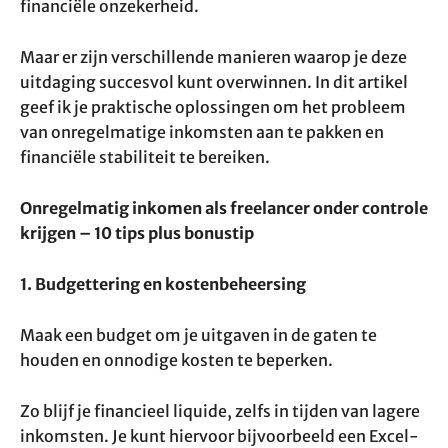
financiële onzekerheid.
Maar er zijn verschillende manieren waarop je deze
uitdaging succesvol kunt overwinnen. In dit artikel
geef ik je praktische oplossingen om het probleem
van onregelmatige inkomsten aan te pakken en
financiële stabiliteit te bereiken.
Onregelmatig inkomen als freelancer onder controle
krijgen – 10 tips plus bonustip
1. Budgettering en kostenbeheersing
Maak een budget om je uitgaven in de gaten te
houden en onnodige kosten te beperken.
Zo blijf je financieel liquide, zelfs in tijden van lagere
inkomsten. Je kunt hiervoor bijvoorbeeld een Excel-