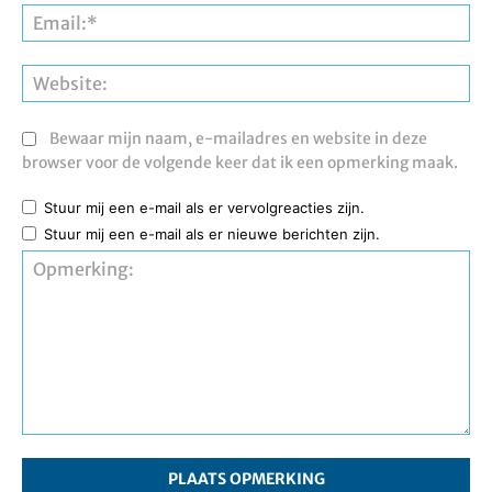
Ema
Web
Bewaar mijn naam, e-mailadres en website in deze
browser voor de volgende keer dat ik een opmerking maak.
Stuur mij een e-mail als er vervolgreacties zijn.
Stuur mij een e-mail als er nieuwe berichten zijn.
Opmerking: