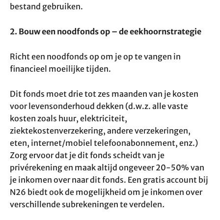
bestand gebruiken.
2. Bouw een noodfonds op – de eekhoornstrategie
Richt een noodfonds op om je op te vangen in
financieel moeilijke tijden.
Dit fonds moet drie tot zes maanden van je kosten
voor levensonderhoud dekken (d.w.z. alle vaste
kosten zoals huur, elektriciteit,
ziektekostenverzekering, andere verzekeringen,
eten, internet/mobiel telefoonabonnement, enz.)
Zorg ervoor dat je dit fonds scheidt van je
privérekening en maak altijd ongeveer 20-50% van
je inkomen over naar dit fonds. Een gratis account bij
N26 biedt ook de mogelijkheid om je inkomen over
verschillende subrekeningen te verdelen
.