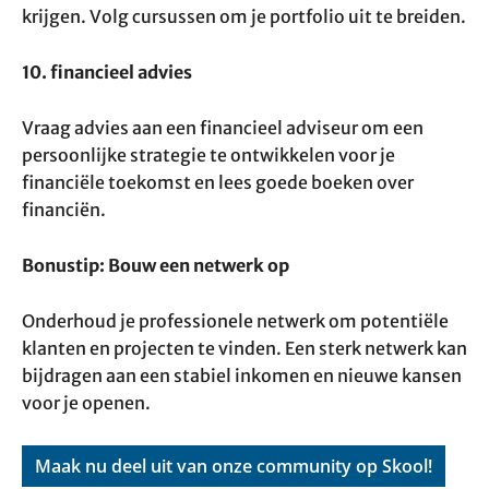
krijgen. Volg cursussen om je portfolio uit te breiden.
10. financieel advies
Vraag advies aan een financieel adviseur om een
persoonlijke strategie te ontwikkelen voor je
financiële toekomst en lees goede boeken over
financiën.
Bonustip: Bouw een netwerk op
Onderhoud je professionele netwerk om potentiële
klanten en projecten te vinden. Een sterk netwerk kan
bijdragen aan een stabiel inkomen en nieuwe kansen
voor je openen.
Maak nu deel uit van onze community op Skool!