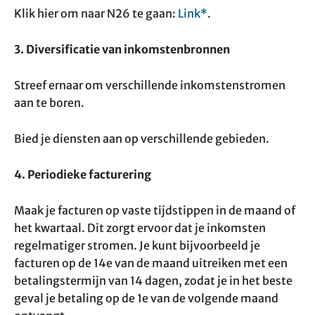
Klik hier om naar N26 te gaan:
Link*
.
3. Diversificatie van inkomstenbronnen
Streef ernaar om verschillende inkomstenstromen
aan te boren.
Bied je diensten aan op verschillende gebieden.
4. Periodieke facturering
Maak je facturen op vaste tijdstippen in de maand of
het kwartaal. Dit zorgt ervoor dat je inkomsten
regelmatiger stromen. Je kunt bijvoorbeeld je
facturen op de 14e van de maand uitreiken met een
betalingstermijn van 14 dagen, zodat je in het beste
geval je betaling op de 1e van de volgende maand