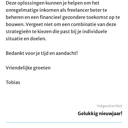
Deze oplossingen kunnen je helpen om het
onregelmatige inkomen als freelancer beter te
beheren en een financieel gezondere toekomst op te
bouwen. Vergeet niet om een combinatie van deze
strategieën te kiezen die past bij je individuele
situatie en doelen.
Bedankt voor je tijd en aandacht!
Vriendelijke groeten
Tobias
Volgend artikel
Gelukkig nieuwjaar!