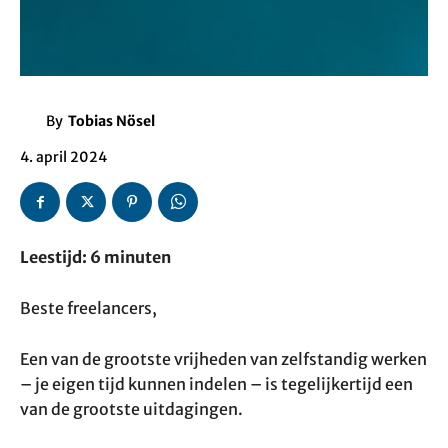
By
Tobias Nösel
4. april 2024
Leestijd: 6 minuten
Beste freelancers,
Een van de grootste vrijheden van zelfstandig werken
– je eigen tijd kunnen indelen – is tegelijkertijd een
van de grootste uitdagingen.