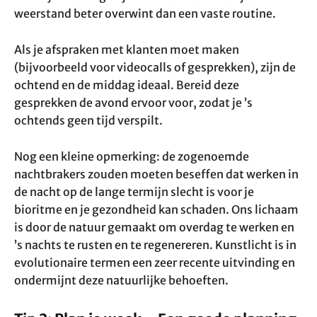
weerstand beter overwint dan een vaste routine.
Als je afspraken met klanten moet maken
(bijvoorbeeld voor videocalls of gesprekken), zijn de
ochtend en de middag ideaal. Bereid deze
gesprekken de avond ervoor voor, zodat je ’s
ochtends geen tijd verspilt.
Nog een kleine opmerking: de zogenoemde
nachtbrakers zouden moeten beseffen dat werken in
de nacht op de lange termijn slecht is voor je
bioritme en je gezondheid kan schaden. Ons lichaam
is door de natuur gemaakt om overdag te werken en
’s nachts te rusten en te regenereren. Kunstlicht is in
evolutionaire termen een zeer recente uitvinding en
ondermijnt deze natuurlijke behoeften.