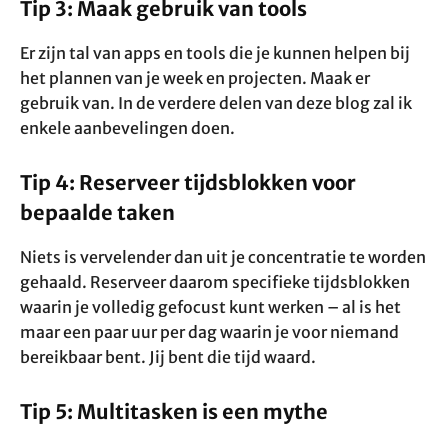
Tip 3: Maak gebruik van tools
Er zijn tal van apps en tools die je kunnen helpen bij
het plannen van je week en projecten. Maak er
gebruik van. In de verdere delen van deze blog zal ik
enkele aanbevelingen doen.
Tip 4: Reserveer tijdsblokken voor
bepaalde taken
Niets is vervelender dan uit je concentratie te worden
gehaald. Reserveer daarom specifieke tijdsblokken
waarin je volledig gefocust kunt werken – al is het
maar een paar uur per dag waarin je voor niemand
bereikbaar bent. Jij bent die tijd waard.
Tip 5: Multitasken is een mythe