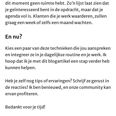
dit moment geen ruimte hebt. Zo’n lijst laat zien dat
je geïnteresseerd bent in de opdracht, maar dat je
agenda vol is. Klanten die je werk waarderen, zullen
graag een week of zelfs een maand wachten.
En nu?
Kies een paar van deze technieken die jou aanspreken
en integreer ze in je dagelijkse routine en je werk. Ik
hoop dat ik je met dit blogartikel een stap verder heb
kunnen helpen.
Heb je zelf nog tips of ervaringen? Schrijf ze gerust in
de reacties! Ik ben benieuwd, en onze community kan
ervan profiteren.
Bedankt voor je tijd!