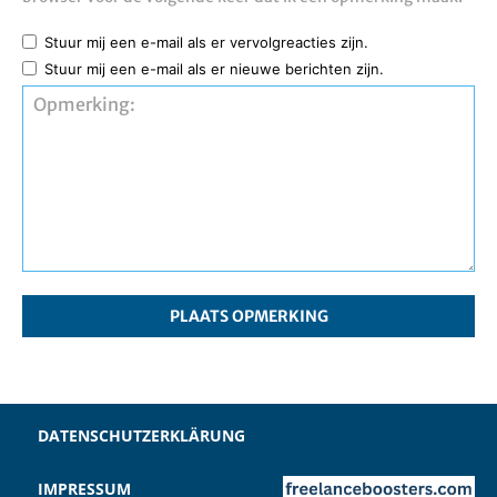
Stuur mij een e-mail als er vervolgreacties zijn.
Stuur mij een e-mail als er nieuwe berichten zijn.
Opmerking:
DATENSCHUTZERKLÄRUNG
IMPRESSUM