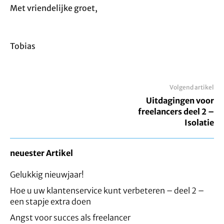
Met vriendelijke groet,
Tobias
Volgend artikel
Uitdagingen voor
freelancers deel 2 –
Isolatie
neuester Artikel
Gelukkig nieuwjaar!
Hoe u uw klantenservice kunt verbeteren – deel 2 –
een stapje extra doen
Angst voor succes als freelancer