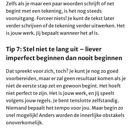
Zelfs als je maar een paar woorden schrijft of net
begint met een tekening, is het nog steeds
vooruitgang. Forceer niets! Je kunt de tekst later
verder schrijven of de tekening verder uitwerken. Het
is jouw werk. Jij bepaalt wanneer het af is.
Tip 7: Stel niet te lang uit – liever
imperfect beginnen dan nooit beginnen
Dat spreekt voor zich, toch? Je kunt je nog zo goed
voorbereiden, maar er zal geen resultaat komen als je
niet de eerste stap zet en gewoon begint. Het hoeft
niet perfect te zijn. Het is jouw werk, en jij speelt
volgens jouw regels. Je bent tenslotte zelfstandig.
Niemand bepaalt het tempo voor jou. Maar begin zo
snel mogelijk! Anders worden de innerlijke obstakels
onoverkomelijk.