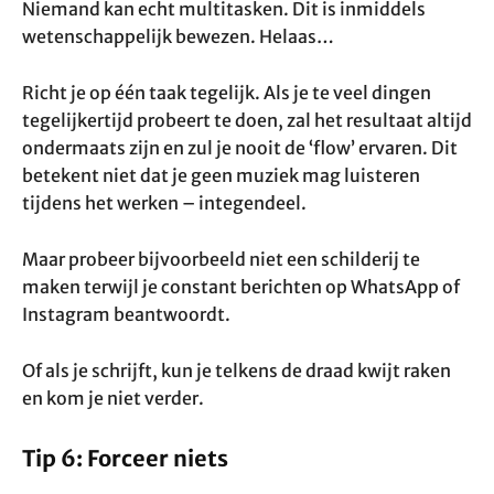
Niemand kan echt multitasken. Dit is inmiddels
wetenschappelijk bewezen. Helaas…
Richt je op één taak tegelijk. Als je te veel dingen
tegelijkertijd probeert te doen, zal het resultaat altijd
ondermaats zijn en zul je nooit de ‘flow’ ervaren. Dit
betekent niet dat je geen muziek mag luisteren
tijdens het werken – integendeel.
Maar probeer bijvoorbeeld niet een schilderij te
maken terwijl je constant berichten op WhatsApp of
Instagram beantwoordt.
Of als je schrijft, kun je telkens de draad kwijt raken
en kom je niet verder.
Tip 6: Forceer niets