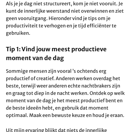
Als je je dag niet structureert, kom je niet vooruit. Je
kunt de innerlijke weerstand niet overwinnen en ziet
geen vooruitgang. Hieronder vind je tips om je
productiviteit te verhogen en je tijd efficiënter te
gebruiken.
Tip 1: Vind jouw meest productieve
moment van de dag
Sommige mensen zijn vooral ’s ochtends erg
productief of creatief. Anderen werken overdag het
beste, terwijl weer anderen echte nachtbrakers zijn
en graag tot diep in de nacht werken. Ontdek op welk
moment van de dag je het meest productief bent en
de beste ideeën hebt, en gebruik dat moment
optimaal. Maak een bewuste keuze en houd je eraan.
Uit mijn ervaring blijkt dat niets de innerlijke