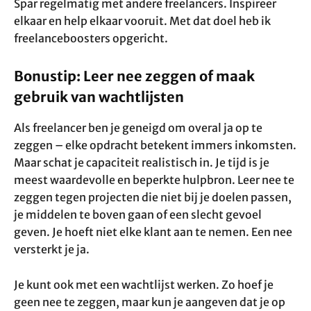
Spar regelmatig met andere freelancers. Inspireer
elkaar en help elkaar vooruit. Met dat doel heb ik
freelanceboosters opgericht.
Bonustip: Leer nee zeggen of maak
gebruik van wachtlijsten
Als freelancer ben je geneigd om overal ja op te
zeggen – elke opdracht betekent immers inkomsten.
Maar schat je capaciteit realistisch in. Je tijd is je
meest waardevolle en beperkte hulpbron. Leer nee te
zeggen tegen projecten die niet bij je doelen passen,
je middelen te boven gaan of een slecht gevoel
geven. Je hoeft niet elke klant aan te nemen. Een nee
versterkt je ja.
Je kunt ook met een wachtlijst werken. Zo hoef je
geen nee te zeggen, maar kun je aangeven dat je op