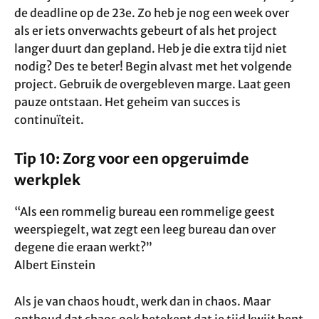
de deadline op de 23e. Zo heb je nog een week over
als er iets onverwachts gebeurt of als het project
langer duurt dan gepland. Heb je die extra tijd niet
nodig? Des te beter! Begin alvast met het volgende
project. Gebruik de overgebleven marge. Laat geen
pauze ontstaan. Het geheim van succes is
continuïteit.
Tip 10: Zorg voor een opgeruimde
werkplek
“Als een rommelig bureau een rommelige geest
weerspiegelt, wat zegt een leeg bureau dan over
degene die eraan werkt?”
Albert Einstein
Als je van chaos houdt, werk dan in chaos. Maar