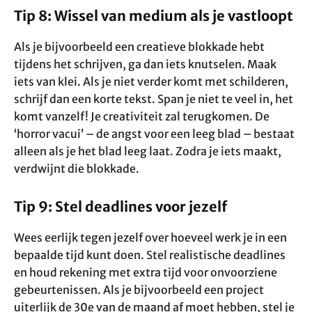
Tip 8: Wissel van medium als je vastloopt
Als je bijvoorbeeld een creatieve blokkade hebt
tijdens het schrijven, ga dan iets knutselen. Maak
iets van klei. Als je niet verder komt met schilderen,
schrijf dan een korte tekst. Span je niet te veel in, het
komt vanzelf! Je creativiteit zal terugkomen. De
‘horror vacui’ – de angst voor een leeg blad – bestaat
alleen als je het blad leeg laat. Zodra je iets maakt,
verdwijnt die blokkade.
Tip 9: Stel deadlines voor jezelf
Wees eerlijk tegen jezelf over hoeveel werk je in een
bepaalde tijd kunt doen. Stel realistische deadlines
en houd rekening met extra tijd voor onvoorziene
gebeurtenissen. Als je bijvoorbeeld een project
uiterlijk de 30e van de maand af moet hebben, stel je